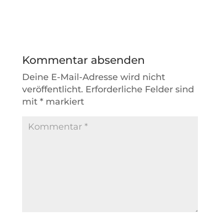
Kommentar absenden
Deine E-Mail-Adresse wird nicht
veröffentlicht.
Erforderliche Felder sind
mit
*
markiert