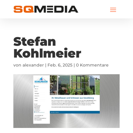
Stefan
Kohlmeier
von
alexander
|
Feb. 6, 2025
|
0 Kommentare