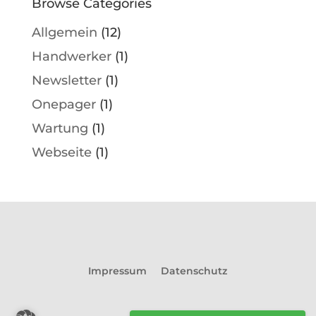
Browse Categories
Allgemein
(12)
Handwerker
(1)
Newsletter
(1)
Onepager
(1)
Wartung
(1)
Webseite
(1)
Impressum
Datenschutz