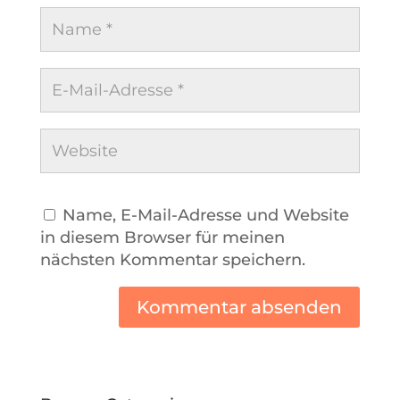
Name, E-Mail-Adresse und Website
in diesem Browser für meinen
nächsten Kommentar speichern.